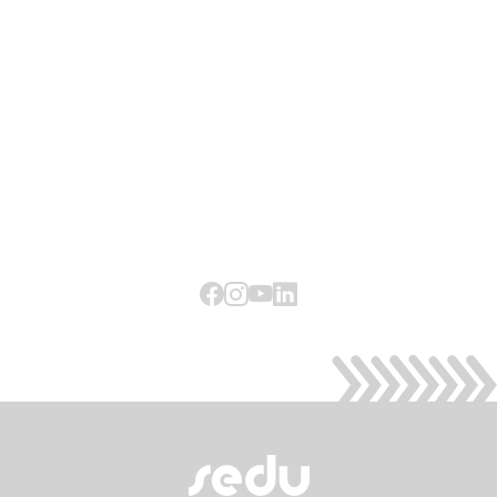
Facebook
Instagram
Youtube
LinkedIn