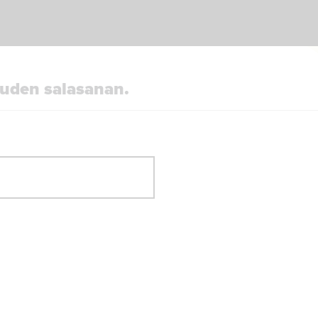
uuden salasanan.